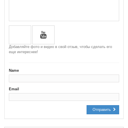
Добавляйте фото и видео в свой отзыв, чтобы сделать его
еще интереснее!
Name
Email
Отправить