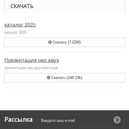
СКАЧАТЬ
каталог 2025
каталог 2025
Скачать (7.02M)
Презентация нео двух
презентация нео двухместный
Скачать (148.13k)
Рассылка