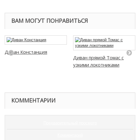
ВАМ МОГУТ ПОНРАВИТЬСЯ
Диван Констанция
Диван прямой Томас с
узкими локотниками
КОММЕНТАРИИ
Предварительный просмотр
Комментарий