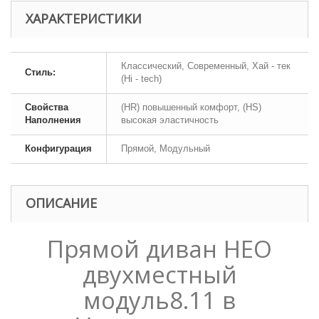
ХАРАКТЕРИСТИКИ
Классический, Современный, Хай - тек
Стиль:
(Hi - tech)
Свойства
(HR) повышенный комфорт, (HS)
Наполнения
высокая эластичность
Конфигурация
Прямой, Модульный
ОПИСАНИЕ
Прямой диван НЕО
двухместный
модуль8.11 в