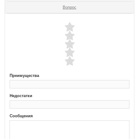
Вопрос
Преимущества
Недостатки
Сообщения